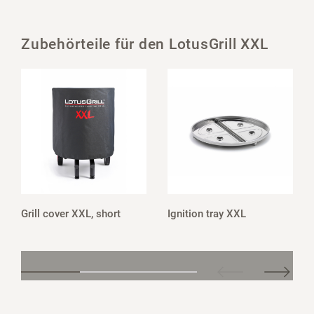
Zubehörteile für den LotusGrill XXL
Grill cover XXL, short
Ignition tray XXL