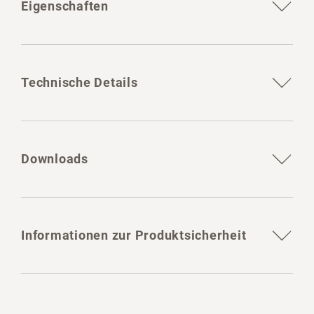
Eigenschaften
Technische Details
Downloads
Informationen zur Produktsicherheit