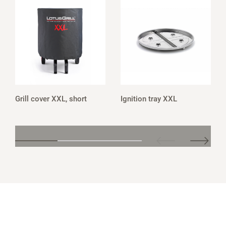
Grill cover XXL, short
Ignition tray XXL