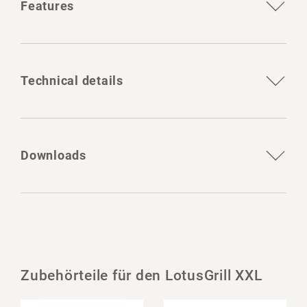
Features
Technical details
Downloads
Zubehörteile für den LotusGrill XXL