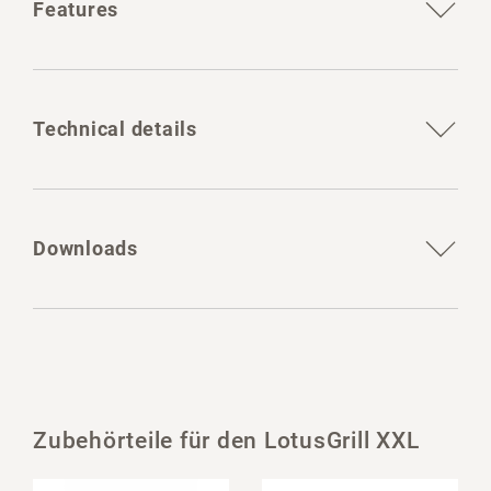
Features
Technical details
Downloads
Zubehörteile für den LotusGrill XXL