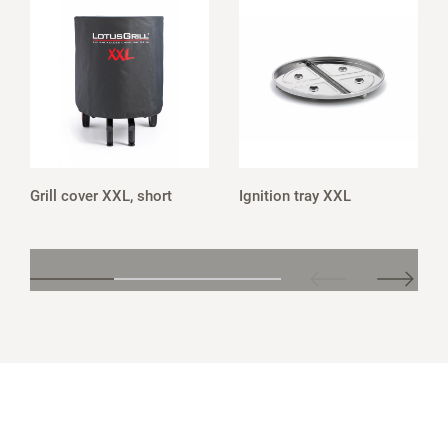
Grill cover XXL, short
Ignition tray XXL