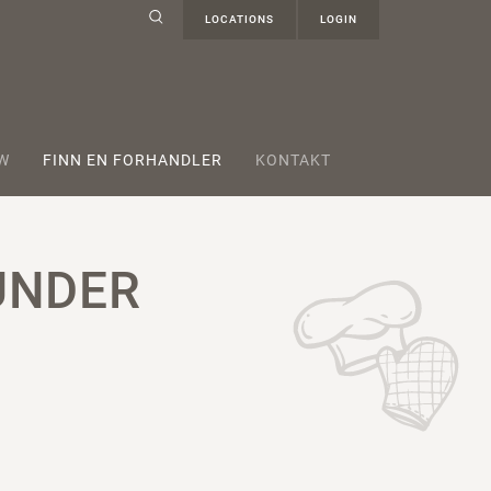
LOCATIONS
LOGIN
W
FINN EN FORHANDLER
KONTAKT
UNDER