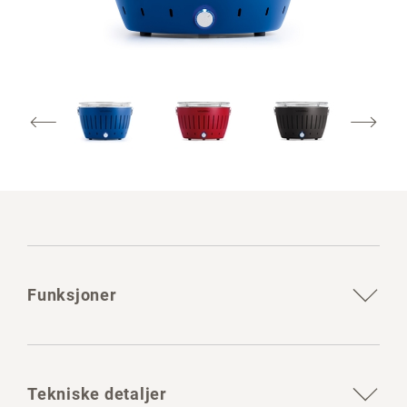
Funksjoner
Tekniske detaljer