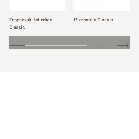
Teppanyaki-tallerken
Pizzastein Classic
Classic