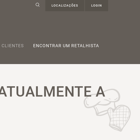
LOCALIZAÇÕES
LOGIN
 CLIENTES
ENCONTRAR UM RETALHISTA
 ATUALMENTE A