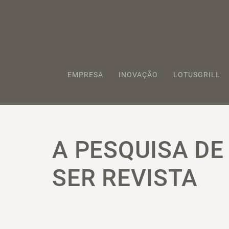
EMPRESA
INOVAÇÃO
LOTUSGRILL
A PESQUISA DE
SER REVISTA