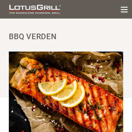
BBQ VERDEN