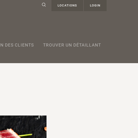
LOCATIONS
LOGIN
N DES CLIENTS
TROUVER UN DÉTAILLANT