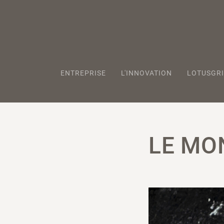
ENTREPRISE
L'INNOVATION
LOTUSGRI
LE MO