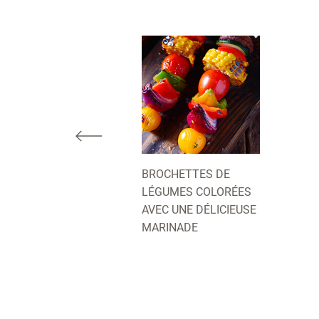
BROCHETTES DE
LÉGUMES COLORÉES
AVEC UNE DÉLICIEUSE
MARINADE