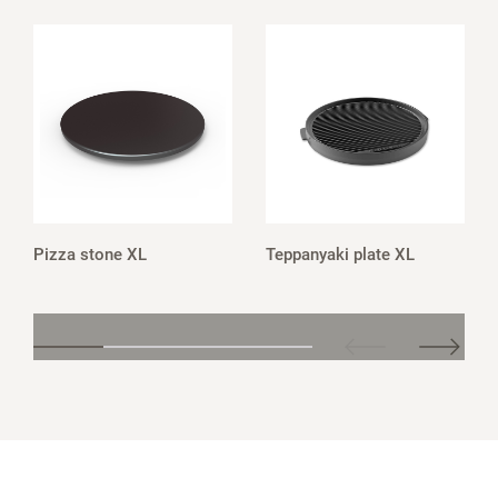
Pizza stone XL
Teppanyaki plate XL