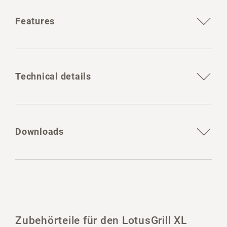
Features
Technical details
Downloads
Zubehörteile für den LotusGrill XL