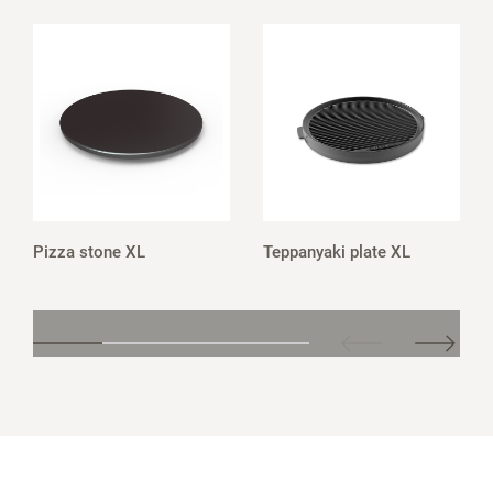
Pizza stone XL
Teppanyaki plate XL