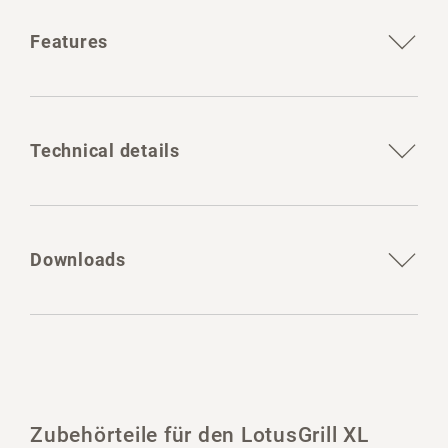
Features
Technical details
Downloads
Zubehörteile für den LotusGrill XL