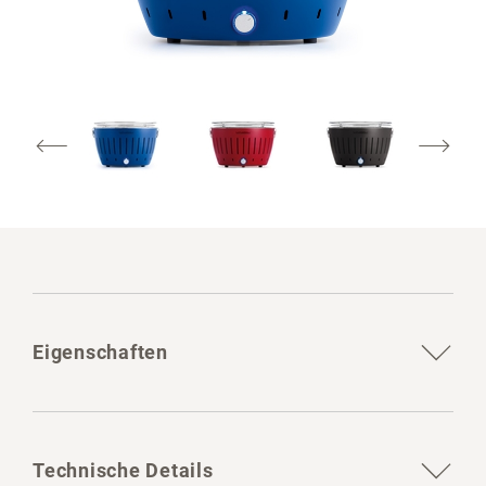
Eigenschaften
Technische Details