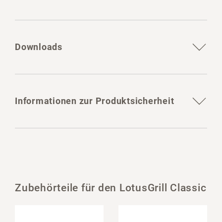
Downloads
Informationen zur Produktsicherheit
Zubehörteile für den LotusGrill Classic