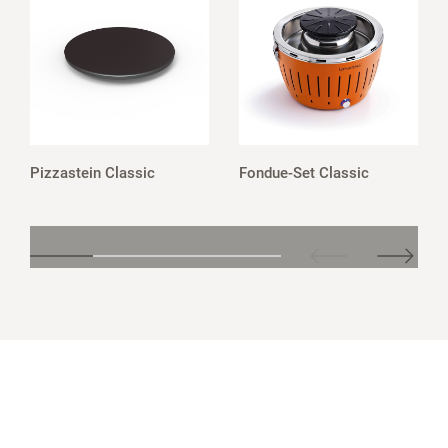
Pizzastein Classic
Fondue-Set Classic