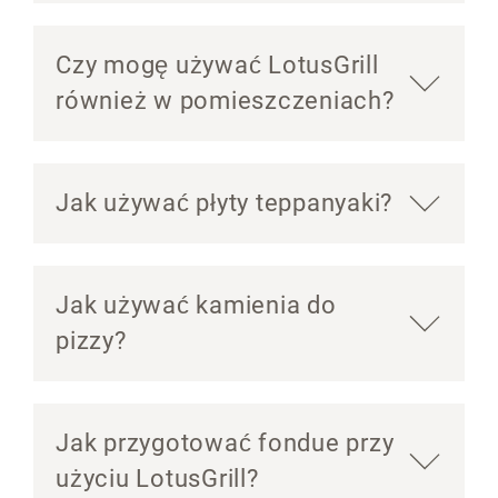
Czy mogę używać LotusGrill
również w pomieszczeniach?
Jak używać płyty teppanyaki?
Jak używać kamienia do
pizzy?
Jak przygotować fondue przy
użyciu LotusGrill?