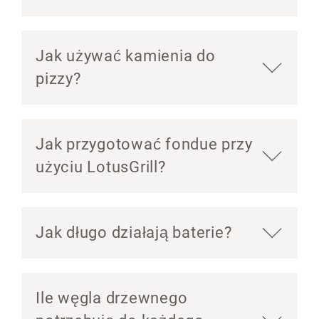
Jak używać kamienia do
pizzy?
Jak przygotować fondue przy
użyciu LotusGrill?
Jak długo działają baterie?
Ile węgla drzewnego