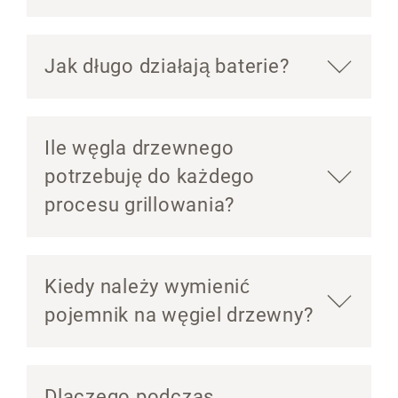
Jak długo działają baterie?
Ile węgla drzewnego
potrzebuję do każdego
procesu grillowania?
Kiedy należy wymienić
pojemnik na węgiel drzewny?
Dlaczego podczas