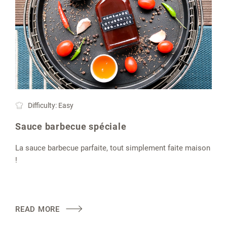
Difficulty: Easy
Sauce barbecue spéciale
La sauce barbecue parfaite, tout simplement faite maison
!
READ MORE