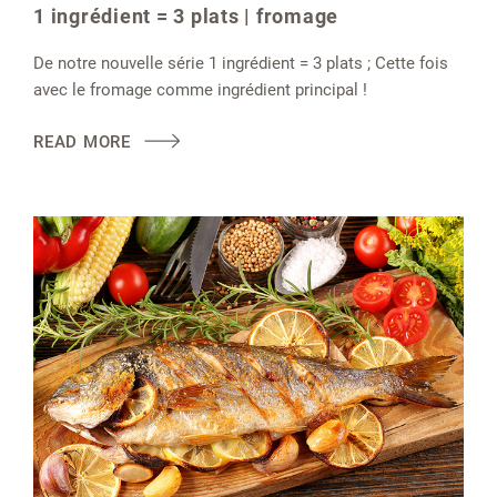
1 ingrédient = 3 plats | fromage
De notre nouvelle série 1 ingrédient = 3 plats ; Cette fois
avec le fromage comme ingrédient principal !
READ MORE