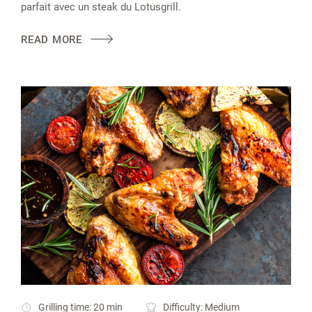
parfait avec un steak du Lotusgrill.
READ MORE
Grilling time: 20 min
Difficulty: Medium