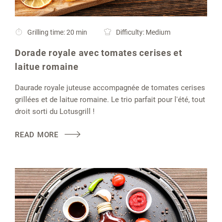
Grilling time: 20 min
Difficulty: Medium
Dorade royale avec tomates cerises et
laitue romaine
Daurade royale juteuse accompagnée de tomates cerises
grillées et de laitue romaine. Le trio parfait pour l'été, tout
droit sorti du Lotusgrill !
READ MORE