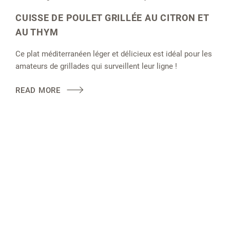
CUISSE DE POULET GRILLÉE AU CITRON ET
AU THYM
Ce plat méditerranéen léger et délicieux est idéal pour les
amateurs de grillades qui surveillent leur ligne !
READ MORE