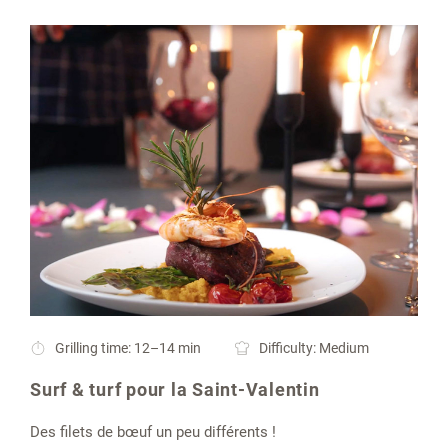
Grilling time: 12–14 min
Difficulty: Medium
Surf & turf pour la Saint-Valentin
Des filets de bœuf un peu différents !