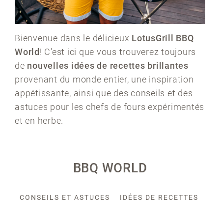
Bienvenue dans le délicieux
LotusGrill BBQ
World
! C'est ici que vous trouverez toujours
de
nouvelles idées de recettes brillantes
provenant du monde entier, une inspiration
appétissante, ainsi que des conseils et des
astuces pour les chefs de fours expérimentés
et en herbe.
BBQ WORLD
CONSEILS ET ASTUCES
IDÉES DE RECETTES