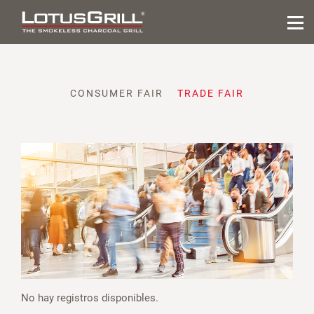
CONSUMER FAIR
TRADE FAIR
No hay registros disponibles.