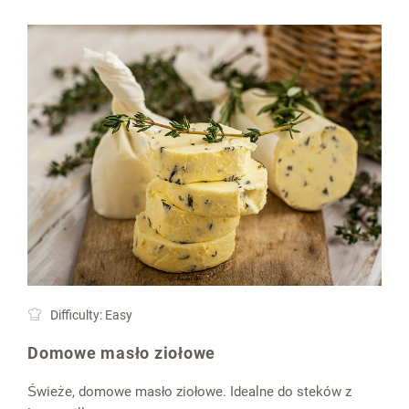
Difficulty: Easy
Domowe masło ziołowe
Świeże, domowe masło ziołowe. Idealne do steków z