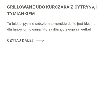
GRILLOWANE UDO KURCZAKA Z CYTRYNĄ I
TYMIANKIEM
To lekkie, pyszne śródziemnomorskie danie jest idealne
dla fanów grillowania, którzy dbają o swoją sylwetkę!
CZYTAJ DALEJ