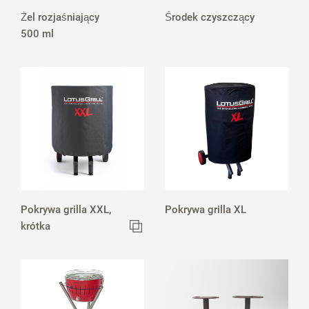
Żel rozjaśniający
Środek czyszczący
500 ml
Pokrywa grilla XXL,
Pokrywa grilla XL
krótka