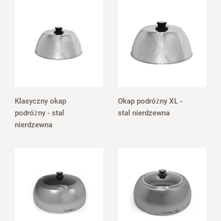
Klasyczny okap
Okap podróżny XL -
podróżny - stal
stal nierdzewna
nierdzewna