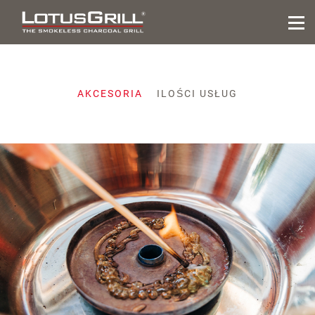
AKCESORIA
ILOŚCI USŁUG