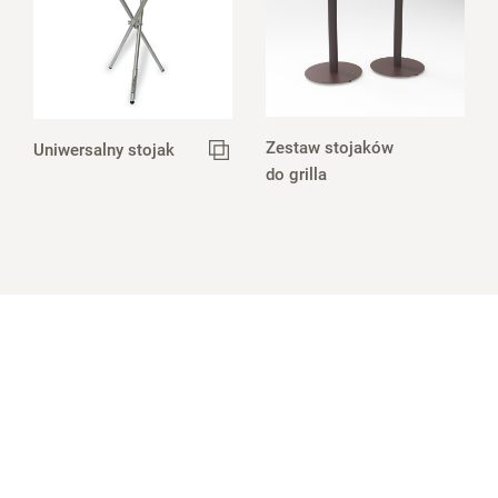
Zestaw stojaków
Uniwersalny stojak
do grilla