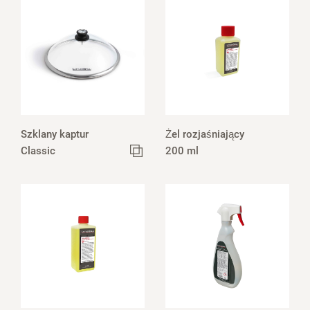
Szklany kaptur
Żel rozjaśniający
Classic
200 ml