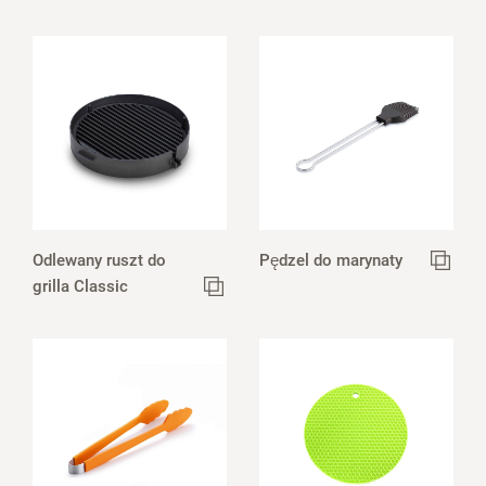
Odlewany ruszt do
Pędzel do marynaty
grilla Classic