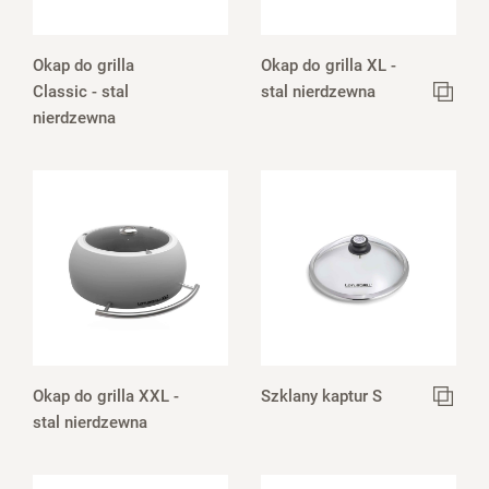
Okap do grilla
Okap do grilla XL -
Classic - stal
stal nierdzewna
nierdzewna
Okap do grilla XXL -
Szklany kaptur S
stal nierdzewna