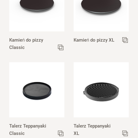
Kamień do pizzy
Kamień do pizzy XL
Classic
Talerz Teppanyaki
Talerz Teppanyaki
Classic
XL