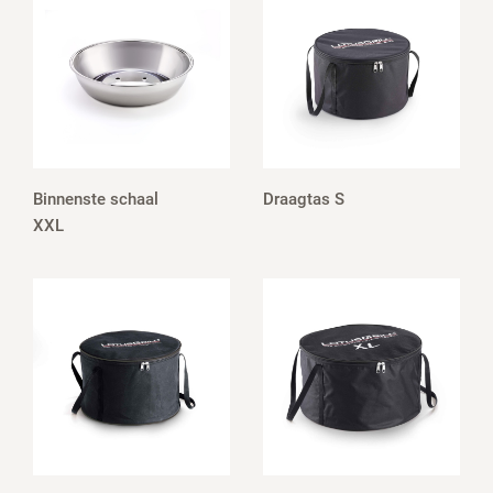
Binnenste schaal
Draagtas S
XXL