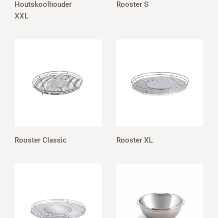
Houtskoolhouder
Rooster S
XXL
Rooster Classic
Rooster XL