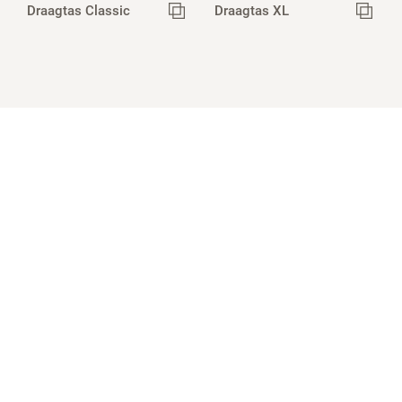
Draagtas Classic
Draagtas XL