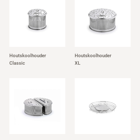
Houtskoolhouder
Houtskoolhouder
Classic
XL