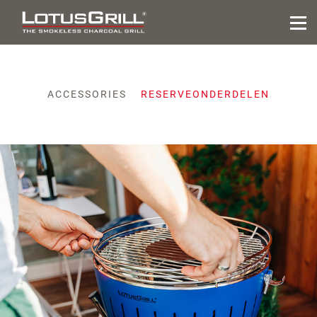
ACCESSORIES
RESERVEONDERDELEN