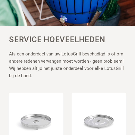
SERVICE HOEVEELHEDEN
Als een onderdeel van uw LotusGrill beschadigd is of om
andere redenen vervangen moet worden - geen probleem!
Wij hebben altijd het juiste onderdeel voor elke LotusGrill
bij de hand.