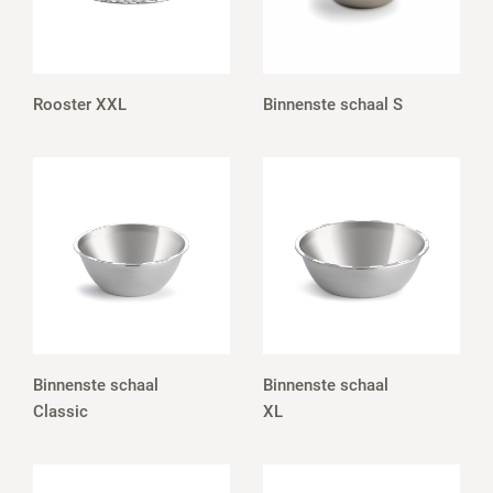
Rooster XXL
Binnenste schaal S
Binnenste schaal
Binnenste schaal
Classic
XL