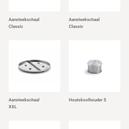
Aansteekschaal
Aansteekschaal
Classic
Classic
Aansteekschaal
Houtskoolhouder S
XXL