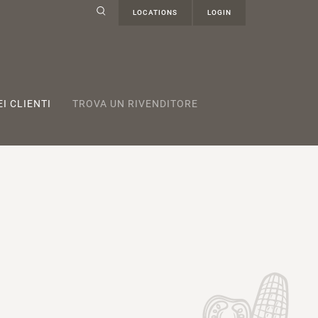
LOCATIONS
LOGIN
I CLIENTI
TROVA UN RIVENDITORE