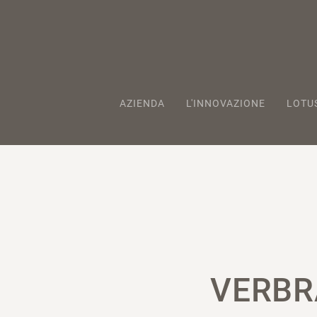
AZIENDA
L'INNOVAZIONE
LOTU
VERBR