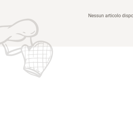
Nessun articolo dispo