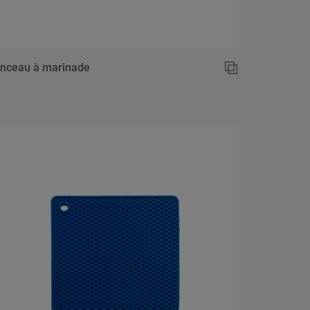
inceau à marinade