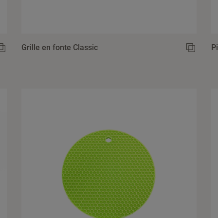
Grille en fonte Classic
P