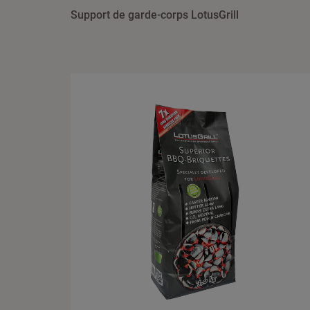
Support de garde-corps LotusGrill