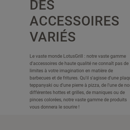
DES
ACCESSOIRES
VARIÉS
Le vaste monde LotusGrill : notre vaste gamme
d'accessoires de haute qualité ne connaît pas de
limites à votre imagination en matière de
barbecues et de fritures. Qu'il s'agisse d'une plaq
teppanyaki ou d'une pierre à pizza, de l'une de no
différentes hottes et grilles, de maniques ou de
pinces colorées, notre vaste gamme de produits
vous donnera le sourire !