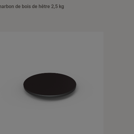
harbon de bois de hêtre 2,5 kg