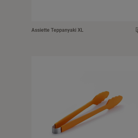
Assiette Teppanyaki XL