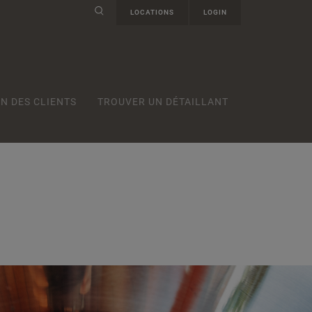
LOCATIONS
LOGIN
N DES CLIENTS
TROUVER UN DÉTAILLANT