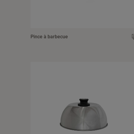
Pince à barbecue